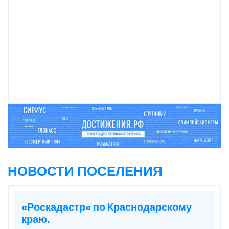
НОВОСТИ ПОСЕЛЕНИЯ
«Роскадастр» по Краснодарскому
краю.