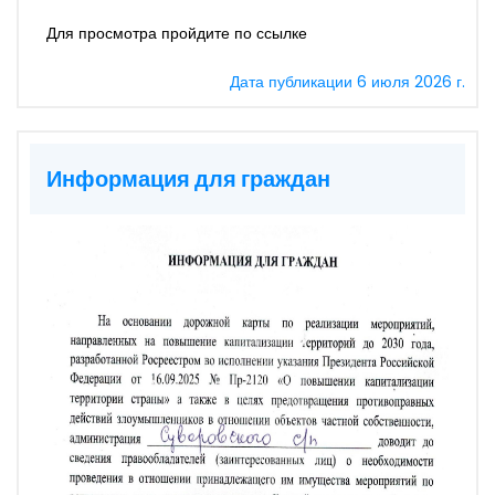
Для просмотра пройдите по ссылке
Дата публикации 6 июля 2026 г.
Информация для граждан