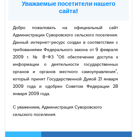
Уважаемые посетители нашего
сайта!
Добро пожаловать на официальный сайт
Администрации Суворовского сельского поселения.
Данный интернет-ресурс создан в соответствии с
требованиями Федерального закона от 9 февраля
2009 г. № 8-ФЗ "Об обеспечении доступа к
информации о деятельности государственных
органов и органов местного самоуправления",
который принят Государственной Думой 21 января
2009 года и одобрен Советом Федерации 28
января 2009 года.
С уважением, Администрация Суворовского
сельского поселения.