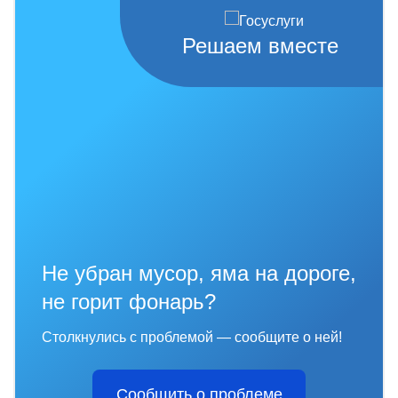
Решаем вместе
Не убран мусор, яма на дороге,
не горит фонарь?
Столкнулись с проблемой — сообщите о ней!
Сообщить о проблеме