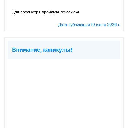
Для просмотра пройдите по ссылке
Дата публикации 10 июня 2026 г.
Внимание, каникулы!