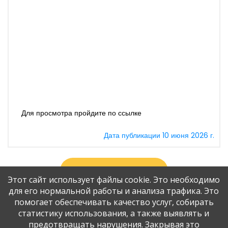
Для просмотра пройдите по ссылке
Дата публикации 10 июня 2026 г.
Архив Новостей
Этот сайт использует файлы cookie. Это необходимо
для его нормальной работы и анализа трафика. Это
помогает обеспечивать качество услуг, собирать
статистику использования, а также выявлять и
предотвращать нарушения. Закрывая это