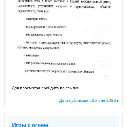
Для просмотра пройдите по ссылке
Дата публикации 2 июля 2026 г.
Игры с огнем