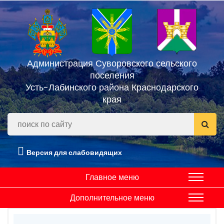
Администрация Суворовского сельского
поселения
Усть-Лабинского района Краснодарского
края
Версия для слабовидящих
Главное меню
Дополнительное меню