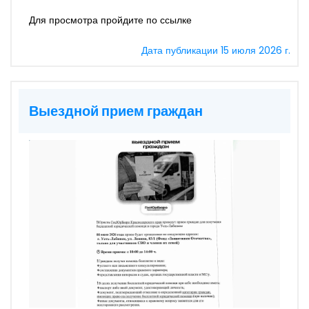
Для просмотра пройдите по ссылке
Дата публикации 15 июля 2026 г.
Выездной прием граждан